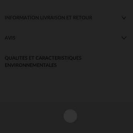
INFORMATION LIVRAISON ET RETOUR
AVIS
QUALITES ET CARACTERISTIQUES
ENVIRONNEMENTALES