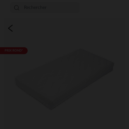
PRIX ROND*