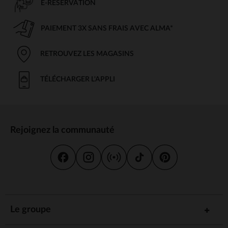
E-RÉSERVATION
PAIEMENT 3X SANS FRAIS AVEC ALMA*
RETROUVEZ LES MAGASINS
TÉLÉCHARGER L'APPLI
Rejoignez la communauté
Le groupe