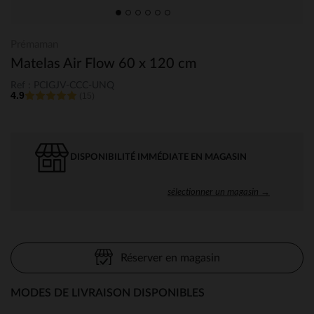
Prémaman
Matelas Air Flow 60 x 120 cm
Ref : PCIGJV-CCC-UNQ
4.9
(15)
DISPONIBILITÉ IMMÉDIATE EN MAGASIN
sélectionner un magasin →
Réserver en magasin
MODES DE LIVRAISON DISPONIBLES