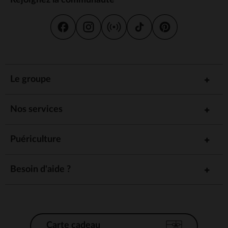
Le groupe
Nos services
Puériculture
Besoin d'aide ?
Carte cadeau