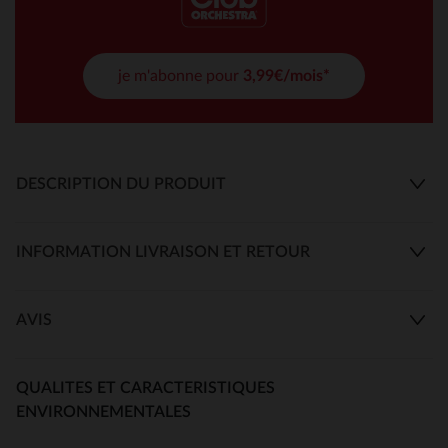
je m'abonne pour
3,99€/mois*
DESCRIPTION DU PRODUIT
INFORMATION LIVRAISON ET RETOUR
AVIS
QUALITES ET CARACTERISTIQUES
ENVIRONNEMENTALES