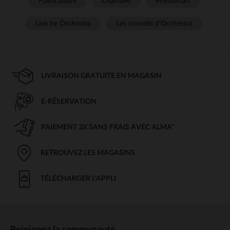
Puériculture
Chambre
Prémaman
Live by Orchestra
Les conseils d'Orchestra
LIVRAISON GRATUITE EN MAGASIN
E-RÉSERVATION
PAIEMENT 3X SANS FRAIS AVEC ALMA*
RETROUVEZ LES MAGASINS
TÉLÉCHARGER L'APPLI
Rejoignez la communauté