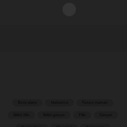
Bons plans
Naissance
Future maman
Bébé fille
Bébé garçon
Fille
Garçon