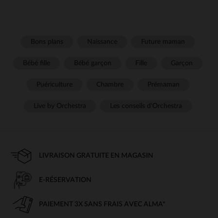
Bons plans
Naissance
Future maman
Bébé fille
Bébé garçon
Fille
Garçon
Puériculture
Chambre
Prémaman
Live by Orchestra
Les conseils d'Orchestra
LIVRAISON GRATUITE EN MAGASIN
E-RÉSERVATION
PAIEMENT 3X SANS FRAIS AVEC ALMA*