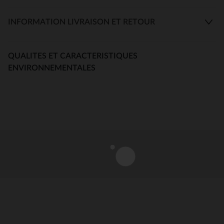
INFORMATION LIVRAISON ET RETOUR
QUALITES ET CARACTERISTIQUES
ENVIRONNEMENTALES