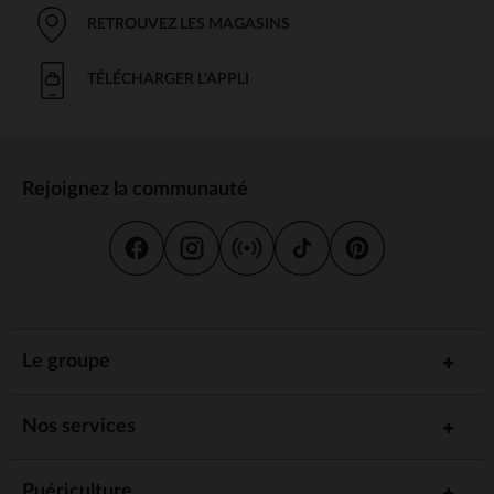
RETROUVEZ LES MAGASINS
TÉLÉCHARGER L'APPLI
Rejoignez la communauté
Le groupe
Nos services
Puériculture