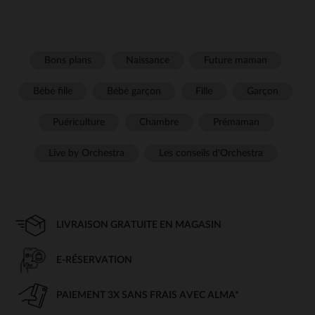
Bons plans
Naissance
Future maman
Bébé fille
Bébé garçon
Fille
Garçon
Puériculture
Chambre
Prémaman
Live by Orchestra
Les conseils d'Orchestra
LIVRAISON GRATUITE EN MAGASIN
E-RÉSERVATION
PAIEMENT 3X SANS FRAIS AVEC ALMA*