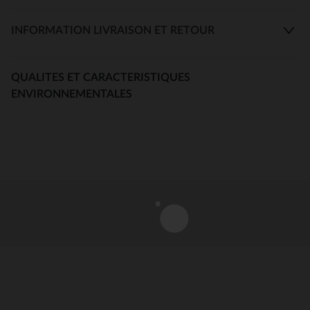
INFORMATION LIVRAISON ET RETOUR
QUALITES ET CARACTERISTIQUES
ENVIRONNEMENTALES