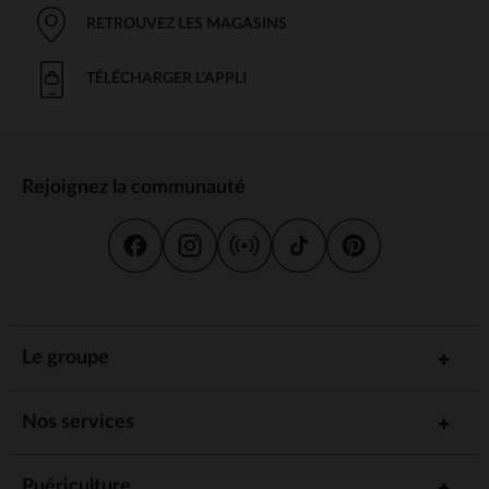
RETROUVEZ LES MAGASINS
TÉLÉCHARGER L'APPLI
Rejoignez la communauté
Le groupe
Nos services
Puériculture