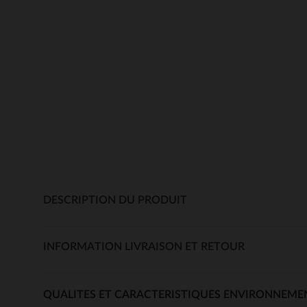
DESCRIPTION DU PRODUIT
INFORMATION LIVRAISON ET RETOUR
QUALITES ET CARACTERISTIQUES ENVIRONNEME