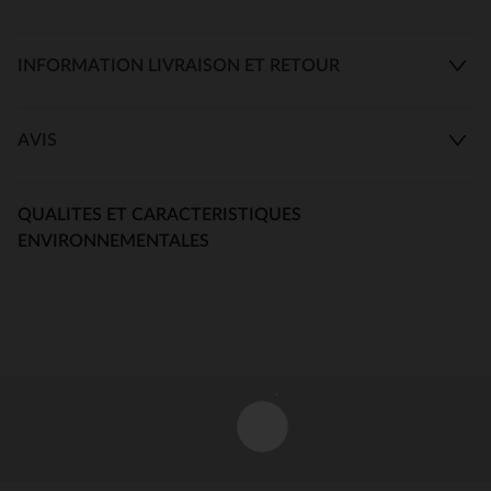
INFORMATION LIVRAISON ET RETOUR
AVIS
QUALITES ET CARACTERISTIQUES
ENVIRONNEMENTALES