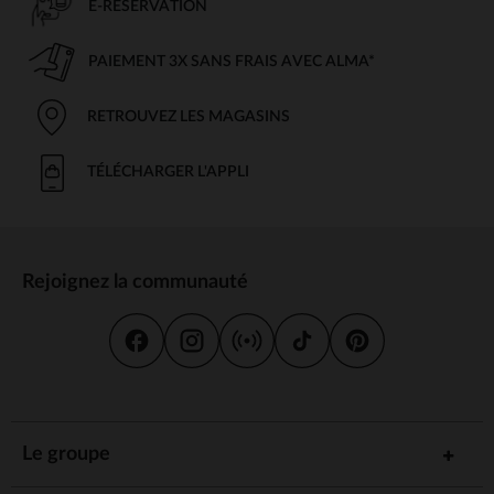
E-RÉSERVATION
PAIEMENT 3X SANS FRAIS AVEC ALMA*
RETROUVEZ LES MAGASINS
TÉLÉCHARGER L'APPLI
Rejoignez la communauté
Le groupe