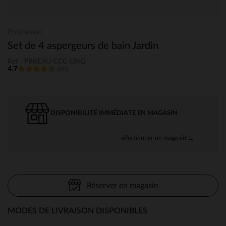
Prémaman
Set de 4 aspergeurs de bain Jardin
Ref : PBREXU-CCC-UNQ
4.7
(60)
DISPONIBILITÉ IMMÉDIATE EN MAGASIN
sélectionner un magasin →
Réserver en magasin
MODES DE LIVRAISON DISPONIBLES