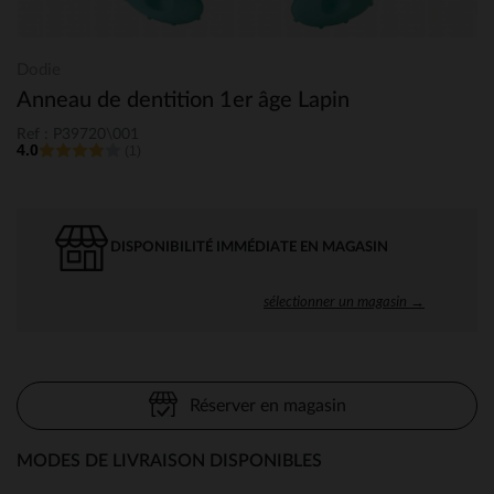
Dodie
Anneau de dentition 1er âge Lapin
Ref : P39720\001
4.0
(1)
DISPONIBILITÉ IMMÉDIATE EN MAGASIN
sélectionner un magasin →
Réserver en magasin
MODES DE LIVRAISON DISPONIBLES