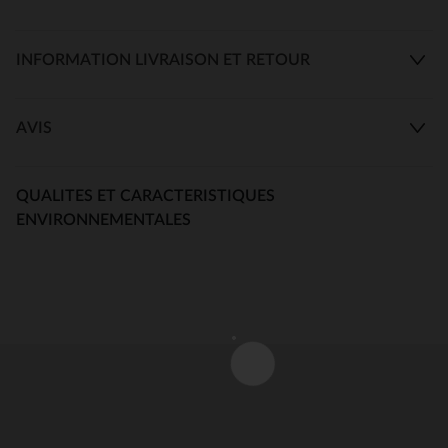
INFORMATION LIVRAISON ET RETOUR
AVIS
QUALITES ET CARACTERISTIQUES
ENVIRONNEMENTALES