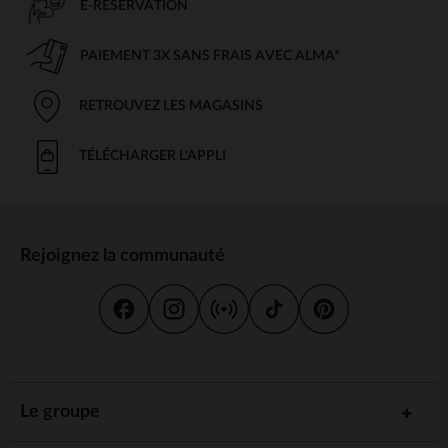
E-RÉSERVATION
PAIEMENT 3X SANS FRAIS AVEC ALMA*
RETROUVEZ LES MAGASINS
TÉLÉCHARGER L'APPLI
Rejoignez la communauté
Le groupe