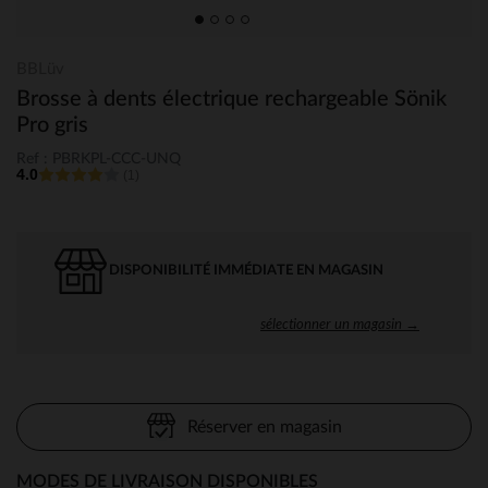
BBLüv
Brosse à dents électrique rechargeable Sönik
Pro gris
Ref : PBRKPL-CCC-UNQ
4.0
(1)
DISPONIBILITÉ IMMÉDIATE EN MAGASIN
sélectionner un magasin →
Réserver en magasin
MODES DE LIVRAISON DISPONIBLES