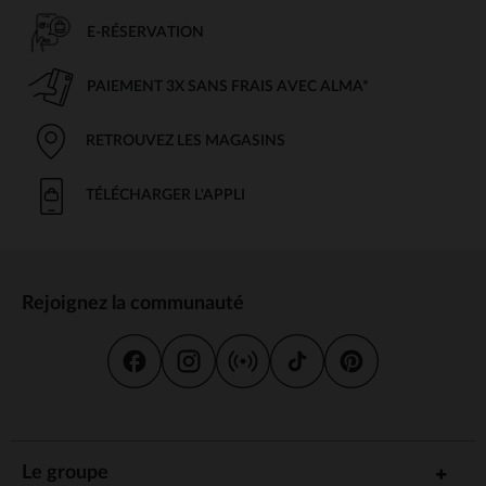
E-RÉSERVATION
PAIEMENT 3X SANS FRAIS AVEC ALMA*
RETROUVEZ LES MAGASINS
TÉLÉCHARGER L'APPLI
Rejoignez la communauté
Le groupe