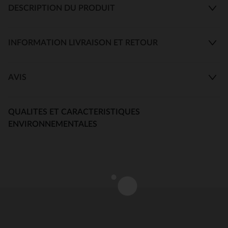
DESCRIPTION DU PRODUIT
INFORMATION LIVRAISON ET RETOUR
AVIS
QUALITES ET CARACTERISTIQUES
ENVIRONNEMENTALES