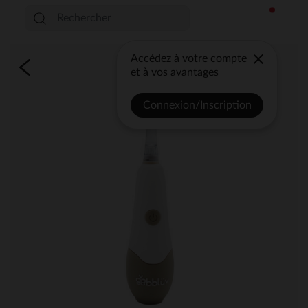
Accédez à votre compte
et à vos avantages
Connexion/Inscription