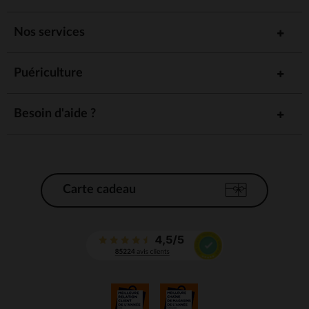
Nos services
Puériculture
Besoin d'aide ?
Carte cadeau