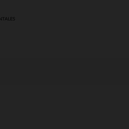
NTALES