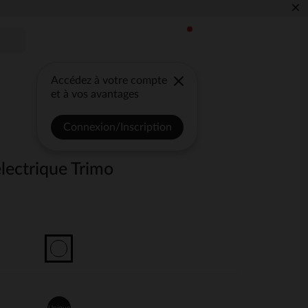
×
Accédez à votre compte
et à vos avantages
Connexion/Inscription
lectrique Trimo
Unique