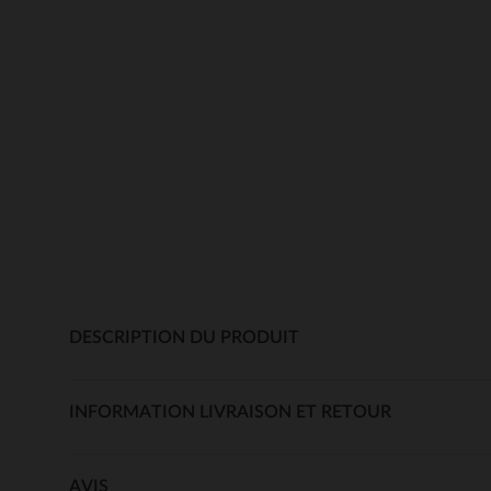
DESCRIPTION DU PRODUIT
INFORMATION LIVRAISON ET RETOUR
AVIS