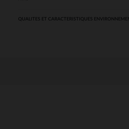
QUALITES ET CARACTERISTIQUES ENVIRONNEME