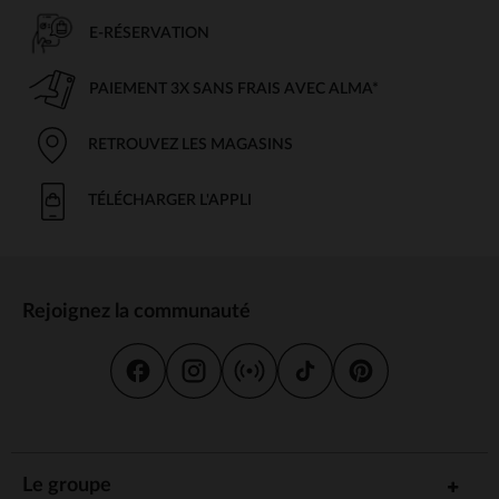
E-RÉSERVATION
PAIEMENT 3X SANS FRAIS AVEC ALMA*
RETROUVEZ LES MAGASINS
TÉLÉCHARGER L'APPLI
Rejoignez la communauté
Le groupe