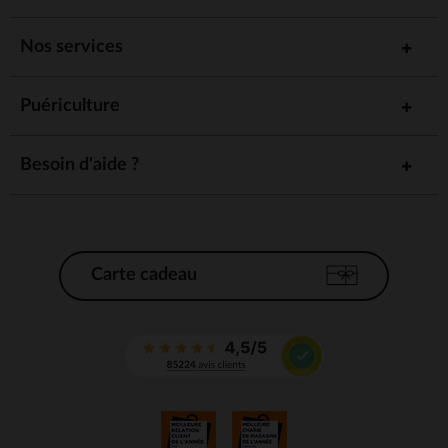
Nos services
Puériculture
Besoin d'aide ?
Carte cadeau