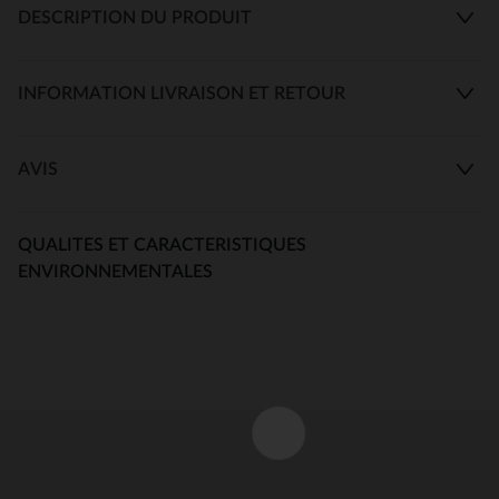
DESCRIPTION DU PRODUIT
INFORMATION LIVRAISON ET RETOUR
AVIS
QUALITES ET CARACTERISTIQUES
ENVIRONNEMENTALES