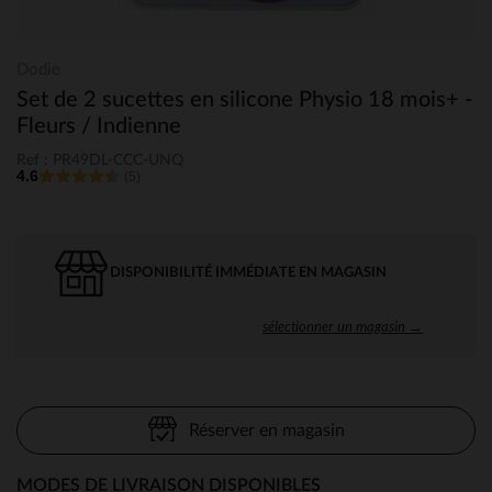
Dodie
Set de 2 sucettes en silicone Physio 18 mois+ -
Fleurs / Indienne
Ref : PR49DL-CCC-UNQ
4.6
(5)
DISPONIBILITÉ IMMÉDIATE EN MAGASIN
sélectionner un magasin →
Réserver en magasin
MODES DE LIVRAISON DISPONIBLES