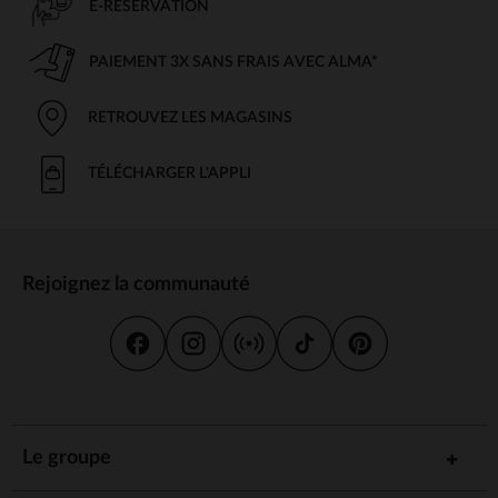
E-RÉSERVATION
PAIEMENT 3X SANS FRAIS AVEC ALMA*
RETROUVEZ LES MAGASINS
TÉLÉCHARGER L'APPLI
Rejoignez la communauté
Le groupe