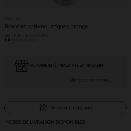
Parazap
Bracelet anti-moustiques orange
Ref : PBRJ4R-CCC-UNQ
1.0
(1)
DISPONIBILITÉ IMMÉDIATE EN MAGASIN
sélectionner un magasin →
Réserver en magasin
MODES DE LIVRAISON DISPONIBLES