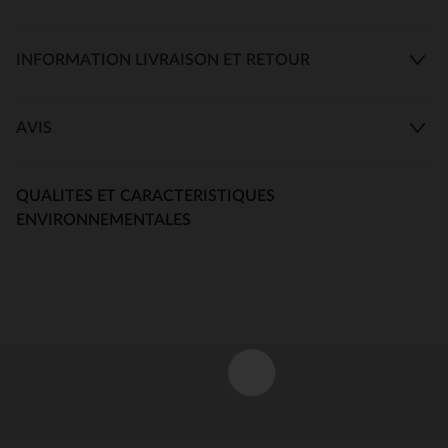
INFORMATION LIVRAISON ET RETOUR
AVIS
QUALITES ET CARACTERISTIQUES
ENVIRONNEMENTALES