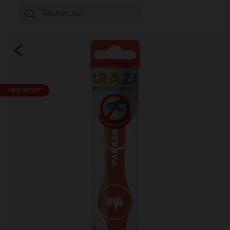
PRIX ROND*