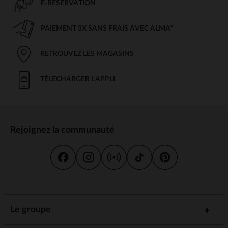
E-RÉSERVATION
PAIEMENT 3X SANS FRAIS AVEC ALMA*
RETROUVEZ LES MAGASINS
TÉLÉCHARGER L'APPLI
Rejoignez la communauté
Le groupe