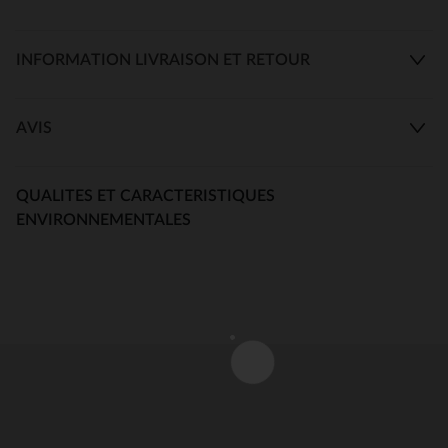
INFORMATION LIVRAISON ET RETOUR
AVIS
QUALITES ET CARACTERISTIQUES
ENVIRONNEMENTALES