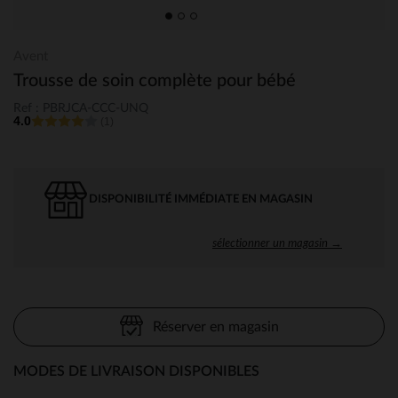
Avent
Trousse de soin complète pour bébé
Ref : PBRJCA-CCC-UNQ
4.0
(1)
DISPONIBILITÉ IMMÉDIATE EN MAGASIN
sélectionner un magasin →
Réserver en magasin
MODES DE LIVRAISON DISPONIBLES