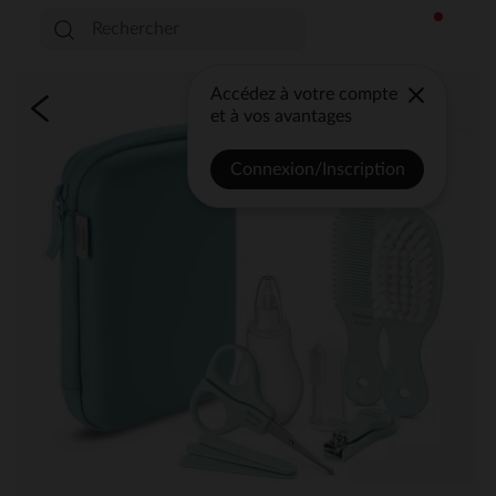
Accédez à votre compte
et à vos avantages
Connexion/Inscription