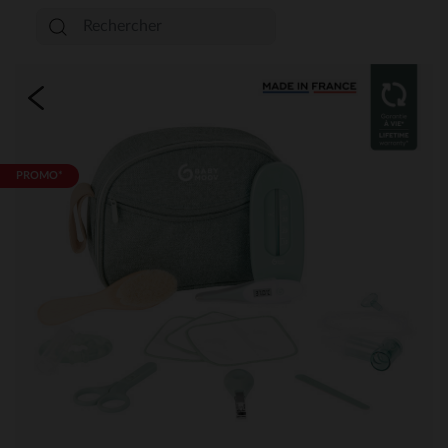
PROMO*