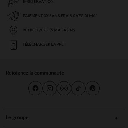
E-RÉSERVATION
PAIEMENT 3X SANS FRAIS AVEC ALMA*
RETROUVEZ LES MAGASINS
TÉLÉCHARGER L'APPLI
Rejoignez la communauté
Le groupe