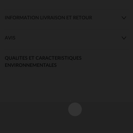
INFORMATION LIVRAISON ET RETOUR
AVIS
QUALITES ET CARACTERISTIQUES
ENVIRONNEMENTALES