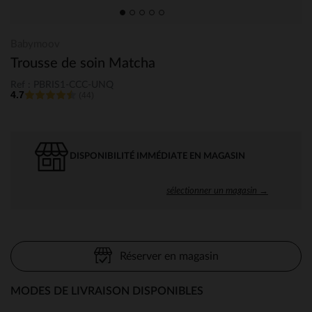
Babymoov
Trousse de soin Matcha
Ref : PBRIS1-CCC-UNQ
4.7
(44)
DISPONIBILITÉ IMMÉDIATE EN MAGASIN
sélectionner un magasin →
Réserver en magasin
MODES DE LIVRAISON DISPONIBLES