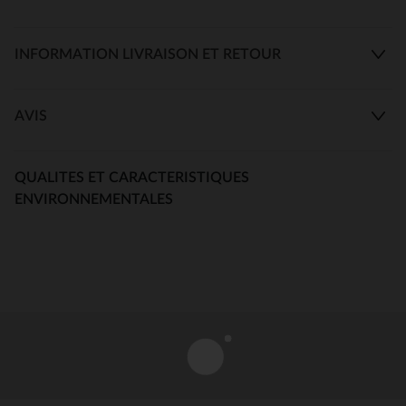
INFORMATION LIVRAISON ET RETOUR
AVIS
QUALITES ET CARACTERISTIQUES
ENVIRONNEMENTALES