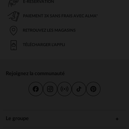
E-RÉSERVATION
PAIEMENT 3X SANS FRAIS AVEC ALMA*
RETROUVEZ LES MAGASINS
TÉLÉCHARGER L'APPLI
Rejoignez la communauté
Le groupe