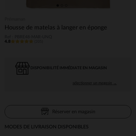
Prémaman
Housse de matelas à langer en éponge
Ref : PBRE48-MAR-UNQ
4.8
(205)
DISPONIBILITÉ IMMÉDIATE EN MAGASIN
sélectionner un magasin →
Réserver en magasin
MODES DE LIVRAISON DISPONIBLES