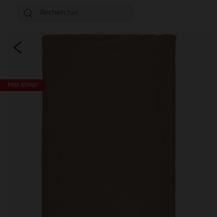
PRIX ROND*