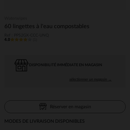
Waterwipes
60 lingettes à l'eau compostables
Ref : PPS2GX-CCC-UNQ
4.0
(1)
DISPONIBILITÉ IMMÉDIATE EN MAGASIN
sélectionner un magasin →
Réserver en magasin
MODES DE LIVRAISON DISPONIBLES