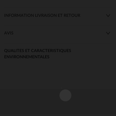
INFORMATION LIVRAISON ET RETOUR
AVIS
QUALITES ET CARACTERISTIQUES
ENVIRONNEMENTALES