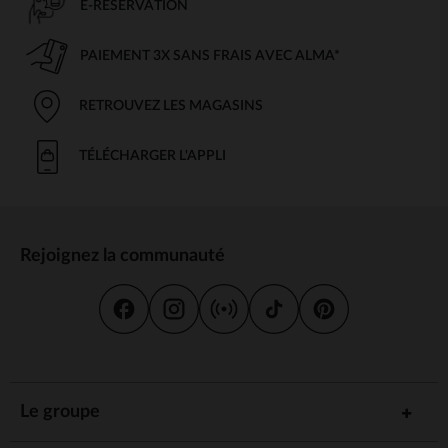
E-RÉSERVATION
PAIEMENT 3X SANS FRAIS AVEC ALMA*
RETROUVEZ LES MAGASINS
TÉLÉCHARGER L'APPLI
Rejoignez la communauté
Le groupe