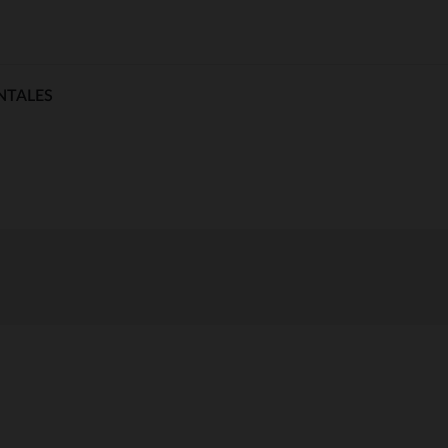
NTALES