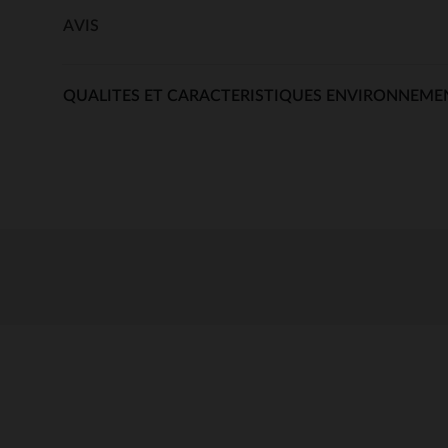
AVIS
QUALITES ET CARACTERISTIQUES ENVIRONNEME