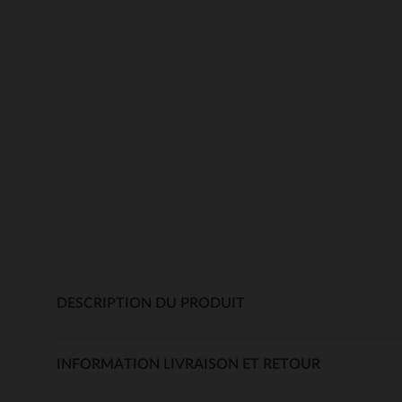
DESCRIPTION DU PRODUIT
INFORMATION LIVRAISON ET RETOUR