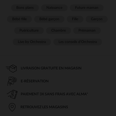
Bons plans
Naissance
Future maman
Bébé fille
Bébé garçon
Fille
Garçon
Puériculture
Chambre
Prémaman
Live by Orchestra
Les conseils d'Orchestra
LIVRAISON GRATUITE EN MAGASIN
E-RÉSERVATION
PAIEMENT 3X SANS FRAIS AVEC ALMA*
RETROUVEZ LES MAGASINS