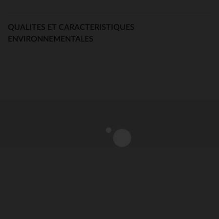
QUALITES ET CARACTERISTIQUES
ENVIRONNEMENTALES