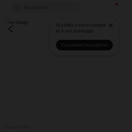
Accédez à votre compte
et à vos avantages
Connexion/Inscription
Diaper Genie