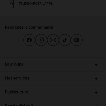
TÉLÉCHARGER L'APPLI
Rejoignez la communauté
Le groupe
Nos services
Puériculture