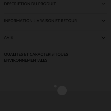
DESCRIPTION DU PRODUIT
INFORMATION LIVRAISON ET RETOUR
AVIS
QUALITES ET CARACTERISTIQUES
ENVIRONNEMENTALES