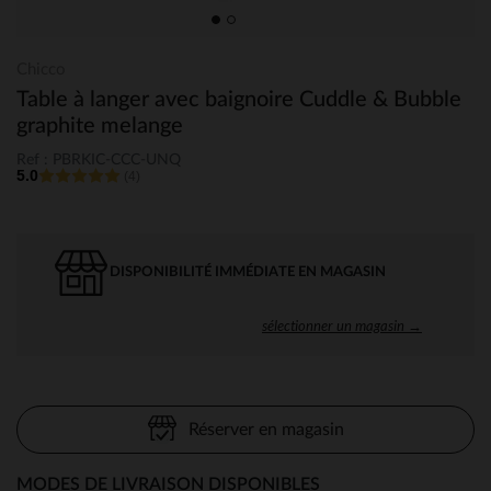
Chicco
Table à langer avec baignoire Cuddle & Bubble
graphite melange
Ref : PBRKIC-CCC-UNQ
5.0
(4)
DISPONIBILITÉ IMMÉDIATE EN MAGASIN
sélectionner un magasin →
Réserver en magasin
MODES DE LIVRAISON DISPONIBLES