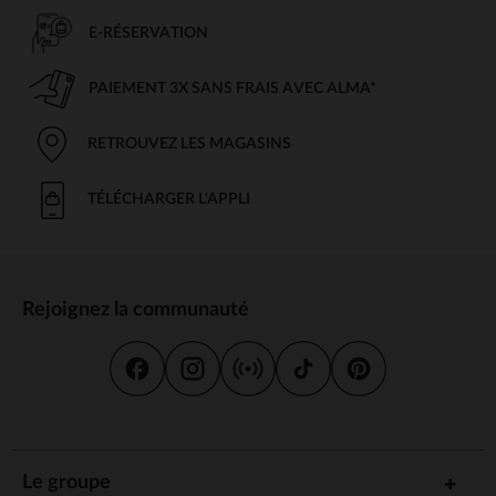
E-RÉSERVATION
PAIEMENT 3X SANS FRAIS AVEC ALMA*
RETROUVEZ LES MAGASINS
TÉLÉCHARGER L'APPLI
Rejoignez la communauté
Le groupe