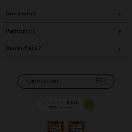
Nos services
Puériculture
Besoin d'aide ?
Carte cadeau