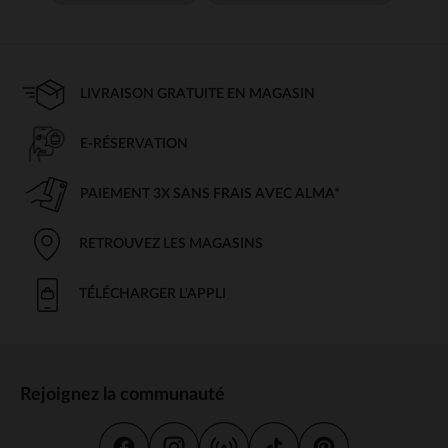
LIVRAISON GRATUITE EN MAGASIN
E-RÉSERVATION
PAIEMENT 3X SANS FRAIS AVEC ALMA*
RETROUVEZ LES MAGASINS
TÉLÉCHARGER L'APPLI
Rejoignez la communauté