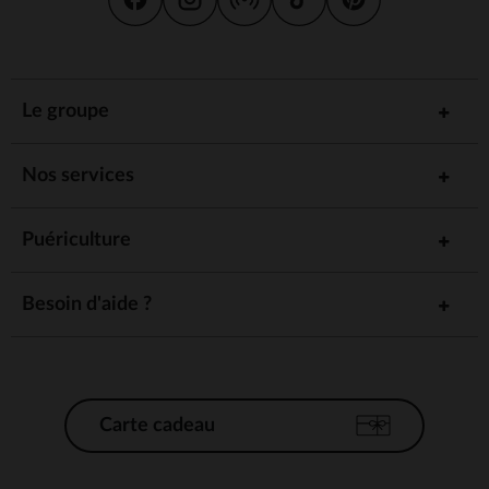
Le groupe
Nos services
Puériculture
Besoin d'aide ?
Carte cadeau