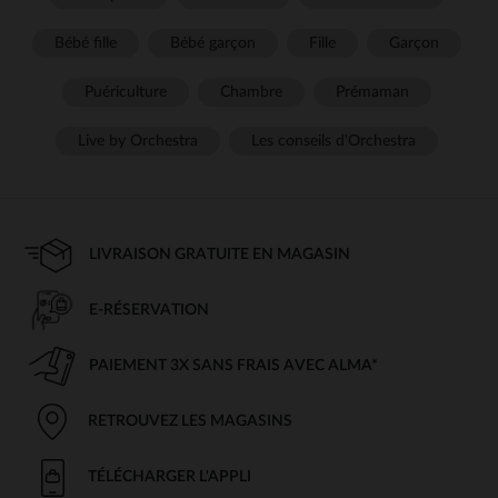
Bébé fille
Bébé garçon
Fille
Garçon
Puériculture
Chambre
Prémaman
Live by Orchestra
Les conseils d'Orchestra
LIVRAISON GRATUITE EN MAGASIN
E-RÉSERVATION
PAIEMENT 3X SANS FRAIS AVEC ALMA*
RETROUVEZ LES MAGASINS
TÉLÉCHARGER L'APPLI