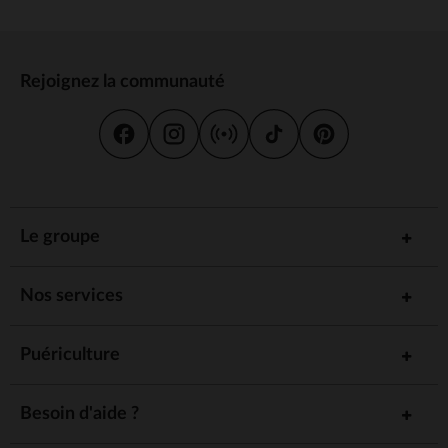
Rejoignez la communauté
Le groupe
Nos services
Puériculture
Besoin d'aide ?