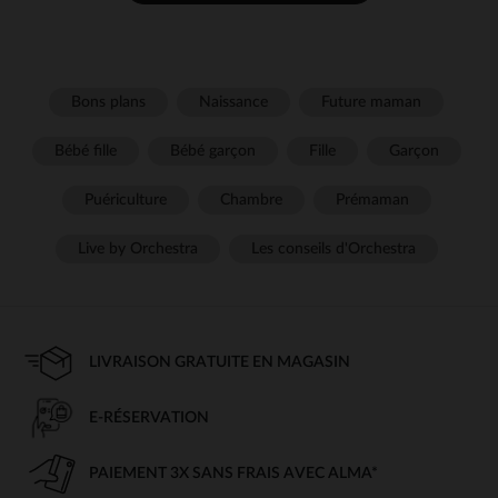
Bons plans
Naissance
Future maman
Bébé fille
Bébé garçon
Fille
Garçon
Puériculture
Chambre
Prémaman
Live by Orchestra
Les conseils d'Orchestra
LIVRAISON GRATUITE EN MAGASIN
E-RÉSERVATION
PAIEMENT 3X SANS FRAIS AVEC ALMA*