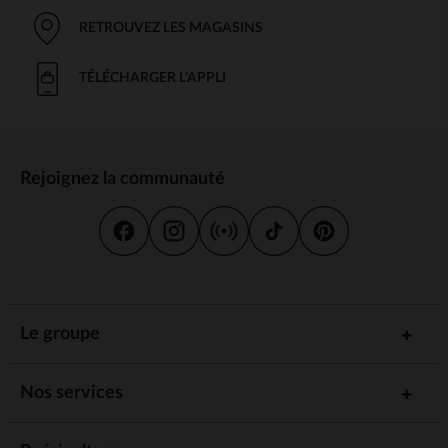
RETROUVEZ LES MAGASINS
TÉLÉCHARGER L'APPLI
Rejoignez la communauté
Le groupe
Nos services