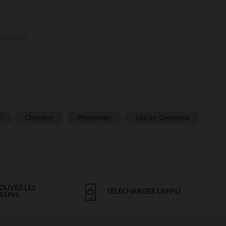
e
Chambre
Prémaman
Live by Orchestra
OUVEZ LES
TÉLÉCHARGER L'APPLI
ASINS