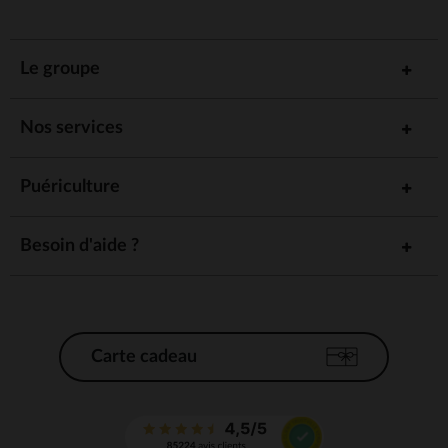
Le groupe
Nos services
Puériculture
Besoin d'aide ?
Carte cadeau