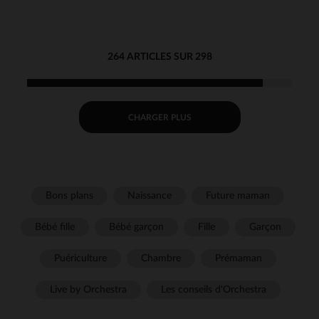
264 ARTICLES SUR 298
CHARGER PLUS
Bons plans
Naissance
Future maman
Bébé fille
Bébé garçon
Fille
Garçon
Puériculture
Chambre
Prémaman
Live by Orchestra
Les conseils d'Orchestra