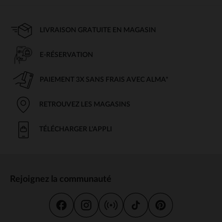
LIVRAISON GRATUITE EN MAGASIN
E-RÉSERVATION
PAIEMENT 3X SANS FRAIS AVEC ALMA*
RETROUVEZ LES MAGASINS
TÉLÉCHARGER L'APPLI
Rejoignez la communauté