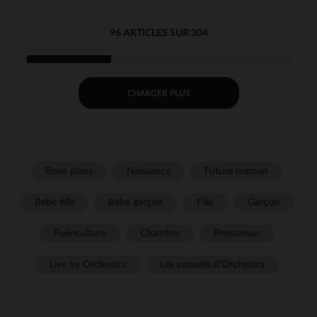
96 ARTICLES SUR 304
CHARGER PLUS
Bons plans
Naissance
Future maman
Bébé fille
Bébé garçon
Fille
Garçon
Puériculture
Chambre
Prémaman
Live by Orchestra
Les conseils d'Orchestra