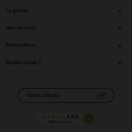
Le groupe
Nos services
Puériculture
Besoin d'aide ?
Carte cadeau