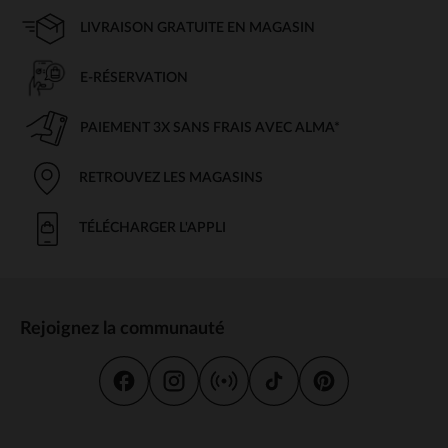
LIVRAISON GRATUITE EN MAGASIN
E-RÉSERVATION
PAIEMENT 3X SANS FRAIS AVEC ALMA*
RETROUVEZ LES MAGASINS
TÉLÉCHARGER L'APPLI
Rejoignez la communauté