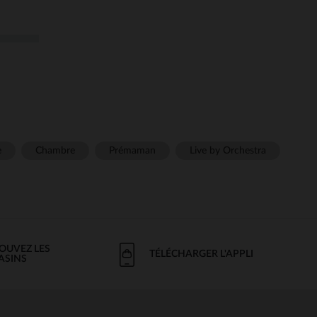
e
Chambre
Prémaman
Live by Orchestra
OUVEZ LES
TÉLÉCHARGER L'APPLI
ASINS