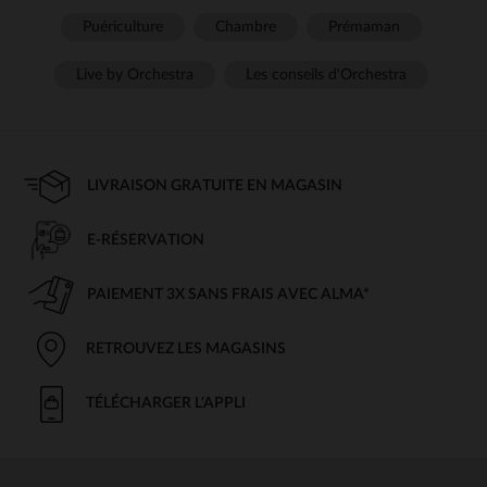
Puériculture
Chambre
Prémaman
Live by Orchestra
Les conseils d'Orchestra
LIVRAISON GRATUITE EN MAGASIN
E-RÉSERVATION
PAIEMENT 3X SANS FRAIS AVEC ALMA*
RETROUVEZ LES MAGASINS
TÉLÉCHARGER L'APPLI