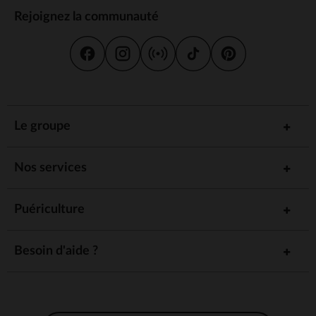
Rejoignez la communauté
Le groupe
Nos services
Puériculture
Besoin d'aide ?