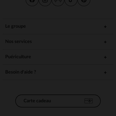
Le groupe
Nos services
Puériculture
Besoin d'aide ?
Carte cadeau