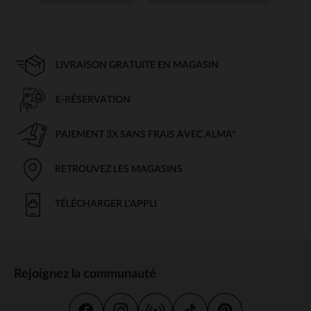
LIVRAISON GRATUITE EN MAGASIN
E-RÉSERVATION
PAIEMENT 3X SANS FRAIS AVEC ALMA*
RETROUVEZ LES MAGASINS
TÉLÉCHARGER L'APPLI
Rejoignez la communauté