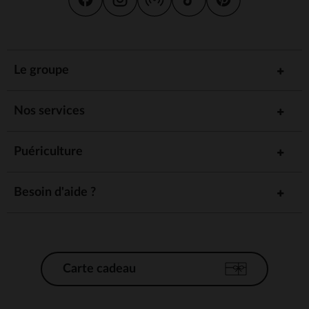
Le groupe
Nos services
Puériculture
Besoin d'aide ?
Carte cadeau