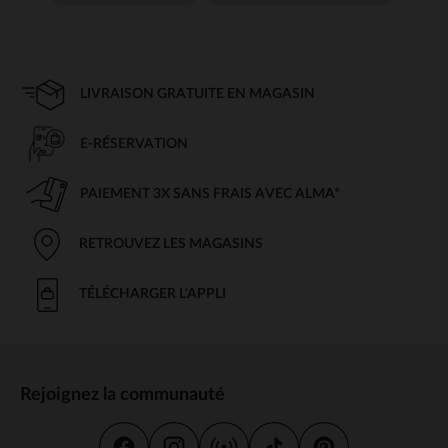
LIVRAISON GRATUITE EN MAGASIN
E-RÉSERVATION
PAIEMENT 3X SANS FRAIS AVEC ALMA*
RETROUVEZ LES MAGASINS
TÉLÉCHARGER L'APPLI
Rejoignez la communauté