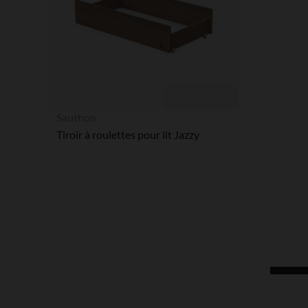
Sauthon
Tiroir à roulettes pour lit Jazzy