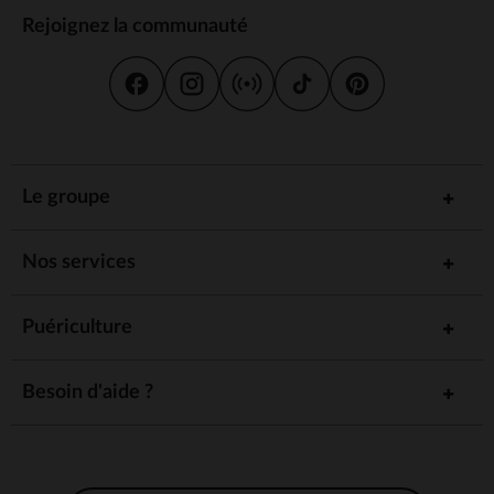
Rejoignez la communauté
Le groupe
Nos services
Puériculture
Besoin d'aide ?