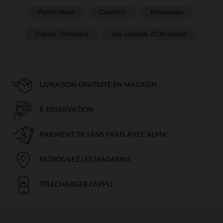
Puériculture
Chambre
Prémaman
Live by Orchestra
Les conseils d'Orchestra
LIVRAISON GRATUITE EN MAGASIN
E-RÉSERVATION
PAIEMENT 3X SANS FRAIS AVEC ALMA*
RETROUVEZ LES MAGASINS
TÉLÉCHARGER L'APPLI