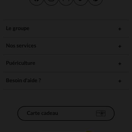
Le groupe
Nos services
Puériculture
Besoin d'aide ?
Carte cadeau