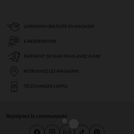
LIVRAISON GRATUITE EN MAGASIN
E-RÉSERVATION
PAIEMENT 3X SANS FRAIS AVEC ALMA*
RETROUVEZ LES MAGASINS
TÉLÉCHARGER L'APPLI
Rejoignez la communauté