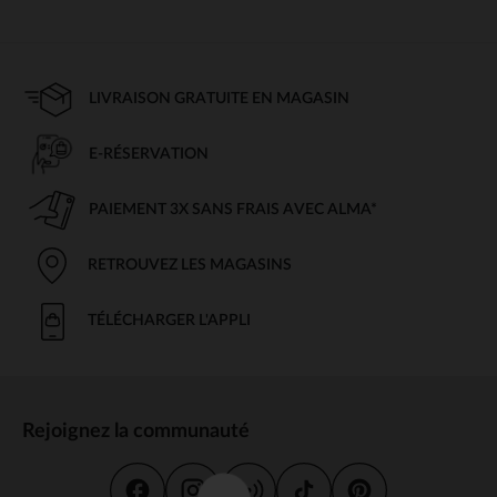
LIVRAISON GRATUITE EN MAGASIN
E-RÉSERVATION
PAIEMENT 3X SANS FRAIS AVEC ALMA*
RETROUVEZ LES MAGASINS
TÉLÉCHARGER L'APPLI
Rejoignez la communauté