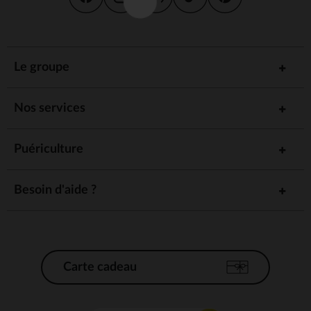
Le groupe
Nos services
Puériculture
Besoin d'aide ?
Carte cadeau