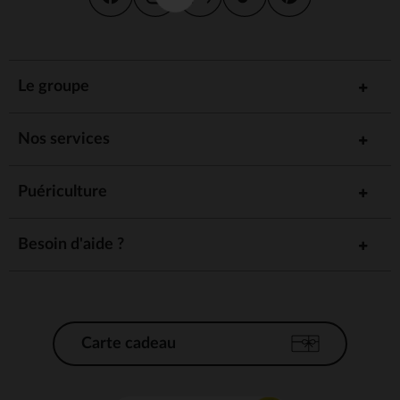
Le groupe
Nos services
Puériculture
Besoin d'aide ?
Carte cadeau