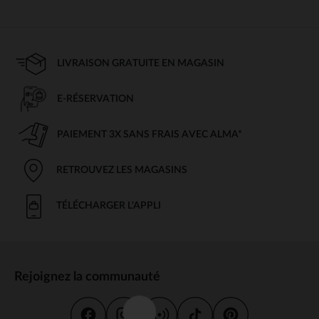
LIVRAISON GRATUITE EN MAGASIN
E-RÉSERVATION
PAIEMENT 3X SANS FRAIS AVEC ALMA*
RETROUVEZ LES MAGASINS
TÉLÉCHARGER L'APPLI
Rejoignez la communauté