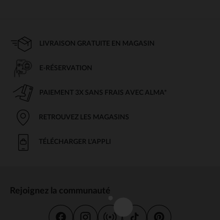
LIVRAISON GRATUITE EN MAGASIN
E-RÉSERVATION
PAIEMENT 3X SANS FRAIS AVEC ALMA*
RETROUVEZ LES MAGASINS
TÉLÉCHARGER L'APPLI
Rejoignez la communauté