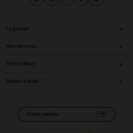
Le groupe
Nos services
Puériculture
Besoin d'aide ?
Carte cadeau