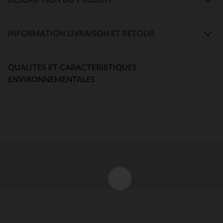
INFORMATION LIVRAISON ET RETOUR
QUALITES ET CARACTERISTIQUES
ENVIRONNEMENTALES