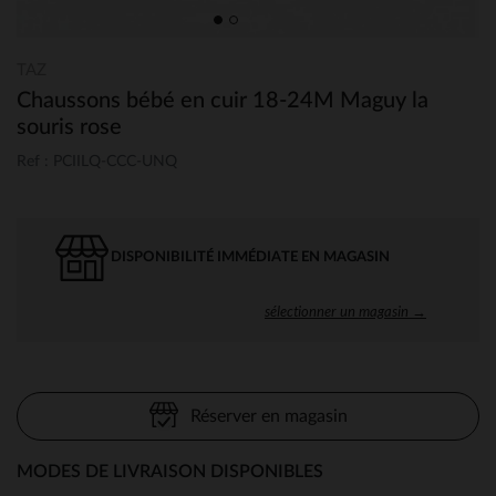
TAZ
Chaussons bébé en cuir 18-24M Maguy la
souris rose
Ref : PCIILQ-CCC-UNQ
DISPONIBILITÉ IMMÉDIATE EN MAGASIN
sélectionner un magasin →
Réserver en magasin
MODES DE LIVRAISON DISPONIBLES