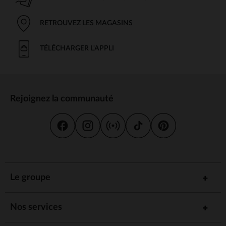
RETROUVEZ LES MAGASINS
TÉLÉCHARGER L'APPLI
Rejoignez la communauté
Le groupe
Nos services