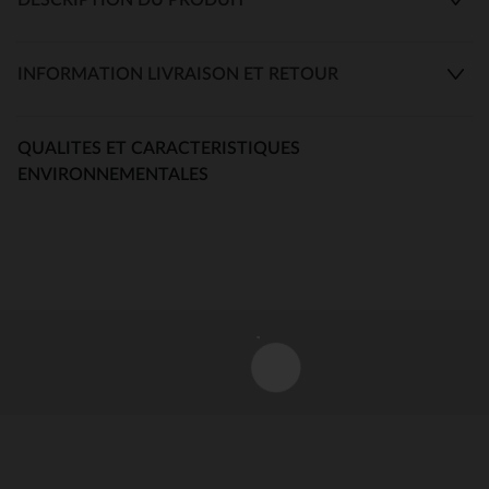
INFORMATION LIVRAISON ET RETOUR
QUALITES ET CARACTERISTIQUES
ENVIRONNEMENTALES