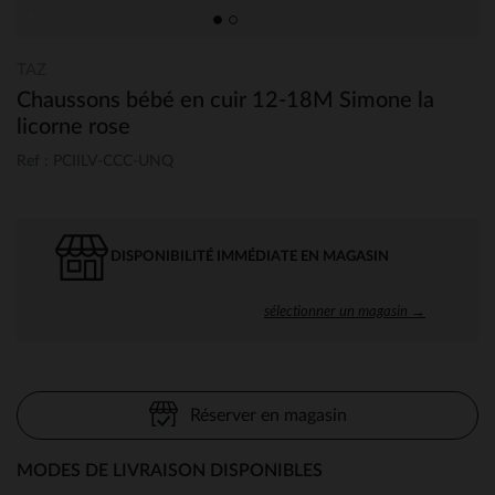
TAZ
Chaussons bébé en cuir 12-18M Simone la
licorne rose
Ref : PCIILV-CCC-UNQ
DISPONIBILITÉ IMMÉDIATE EN MAGASIN
sélectionner un magasin →
Réserver en magasin
MODES DE LIVRAISON DISPONIBLES