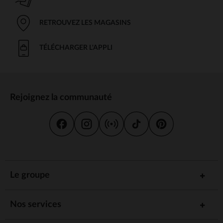
RETROUVEZ LES MAGASINS
TÉLÉCHARGER L'APPLI
Rejoignez la communauté
Le groupe
Nos services