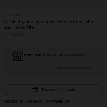
Orchestra
Lot de 4 paires de chaussettes retroussables
pour bébé fille
Ref : AB00BC
DISPONIBILITÉ IMMÉDIATE EN MAGASIN
sélectionner un magasin →
Réserver en magasin
MODES DE LIVRAISON DISPONIBLES