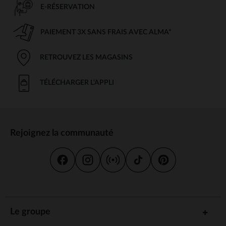
E-RÉSERVATION
PAIEMENT 3X SANS FRAIS AVEC ALMA*
RETROUVEZ LES MAGASINS
TÉLÉCHARGER L'APPLI
Rejoignez la communauté
Le groupe