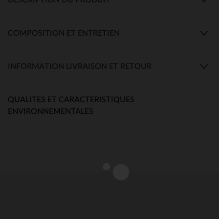
COMPOSITION ET ENTRETIEN
INFORMATION LIVRAISON ET RETOUR
QUALITES ET CARACTERISTIQUES
ENVIRONNEMENTALES