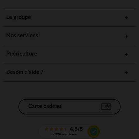
Le groupe
Nos services
Puériculture
Besoin d'aide ?
Carte cadeau