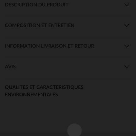
DESCRIPTION DU PRODUIT
COMPOSITION ET ENTRETIEN
INFORMATION LIVRAISON ET RETOUR
AVIS
QUALITES ET CARACTERISTIQUES
ENVIRONNEMENTALES