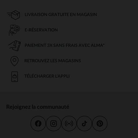
LIVRAISON GRATUITE EN MAGASIN
E-RÉSERVATION
PAIEMENT 3X SANS FRAIS AVEC ALMA*
RETROUVEZ LES MAGASINS
TÉLÉCHARGER L'APPLI
Rejoignez la communauté