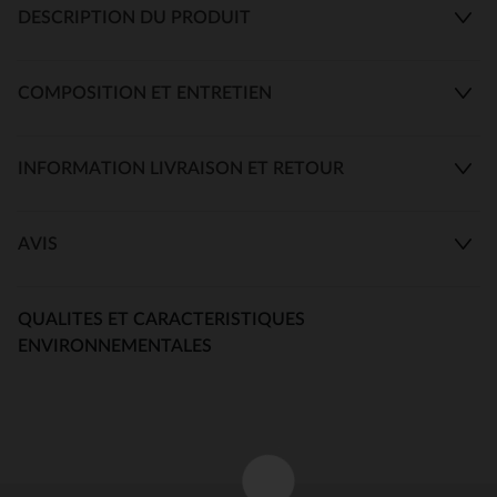
DESCRIPTION DU PRODUIT
COMPOSITION ET ENTRETIEN
INFORMATION LIVRAISON ET RETOUR
AVIS
QUALITES ET CARACTERISTIQUES
ENVIRONNEMENTALES