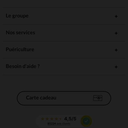
Le groupe
Nos services
Puériculture
Besoin d'aide ?
Carte cadeau