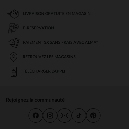
LIVRAISON GRATUITE EN MAGASIN
E-RÉSERVATION
PAIEMENT 3X SANS FRAIS AVEC ALMA*
RETROUVEZ LES MAGASINS
TÉLÉCHARGER L'APPLI
Rejoignez la communauté