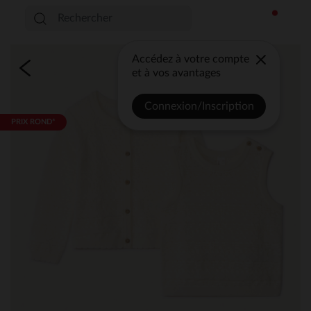
Accédez à votre compte
et à vos avantages
Connexion/Inscription
PRIX ROND*