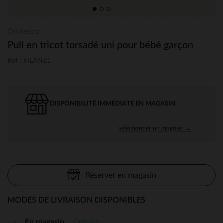
Orchestra
Pull en tricot torsadé uni pour bébé garçon
Ref : HLANZ1
DISPONIBILITÉ IMMÉDIATE EN MAGASIN
sélectionner un magasin →
Réserver en magasin
MODES DE LIVRAISON DISPONIBLES
Gratuite
En magasin