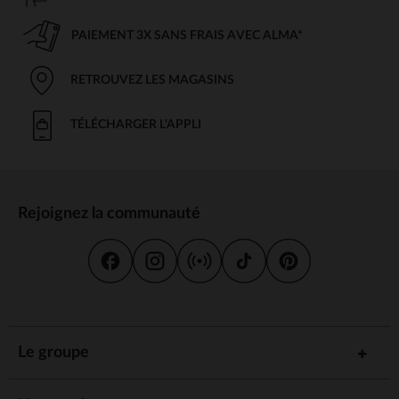
PAIEMENT 3X SANS FRAIS AVEC ALMA*
RETROUVEZ LES MAGASINS
TÉLÉCHARGER L'APPLI
Rejoignez la communauté
Le groupe