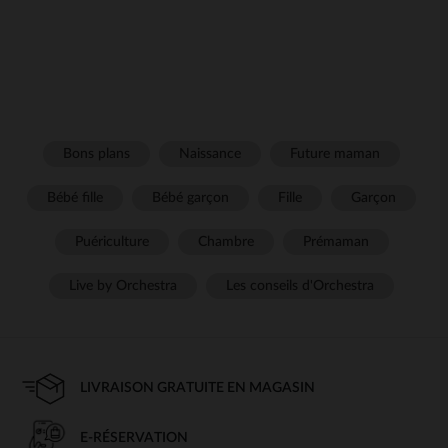
Bons plans
Naissance
Future maman
Bébé fille
Bébé garçon
Fille
Garçon
Puériculture
Chambre
Prémaman
Live by Orchestra
Les conseils d'Orchestra
LIVRAISON GRATUITE EN MAGASIN
E-RÉSERVATION