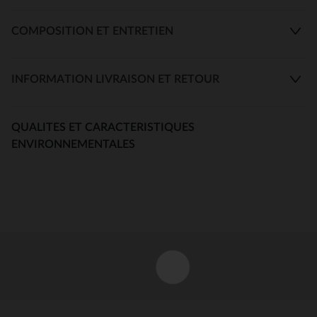
COMPOSITION ET ENTRETIEN
INFORMATION LIVRAISON ET RETOUR
QUALITES ET CARACTERISTIQUES
ENVIRONNEMENTALES