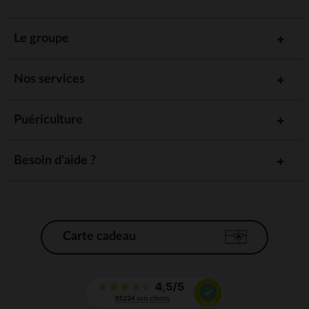
Le groupe
Nos services
Puériculture
Besoin d'aide ?
Carte cadeau