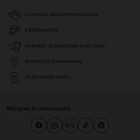
LIVRAISON GRATUITE EN MAGASIN
E-RÉSERVATION
PAIEMENT 3X SANS FRAIS AVEC ALMA*
RETROUVEZ LES MAGASINS
TÉLÉCHARGER L'APPLI
Rejoignez la communauté