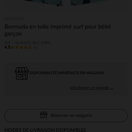
Orchestra
Bermuda en toile imprimé surf pour bébé
garçon
Ref : HLANQ5-BLC-03M
4.5
(4)
DISPONIBILITÉ IMMÉDIATE EN MAGASIN
sélectionner un magasin →
Réserver en magasin
MODES DE LIVRAISON DISPONIBLES