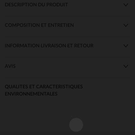
DESCRIPTION DU PRODUIT
COMPOSITION ET ENTRETIEN
INFORMATION LIVRAISON ET RETOUR
AVIS
QUALITES ET CARACTERISTIQUES
ENVIRONNEMENTALES