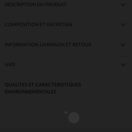
DESCRIPTION DU PRODUIT
COMPOSITION ET ENTRETIEN
INFORMATION LIVRAISON ET RETOUR
AVIS
QUALITES ET CARACTERISTIQUES
ENVIRONNEMENTALES