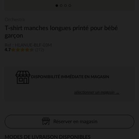
Orchestra
T-shirt manches longues printé pour bébé
garçon
Ref : HLANUE-BLF-03M
4.7
(272)
DISPONIBILITÉ IMMÉDIATE EN MAGASIN
sélectionner un magasin →
Réserver en magasin
MODES DE LIVRAISON DISPONIBLES