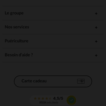
Le groupe
Nos services
Puériculture
Besoin d'aide ?
Carte cadeau