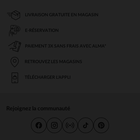
LIVRAISON GRATUITE EN MAGASIN
E-RÉSERVATION
PAIEMENT 3X SANS FRAIS AVEC ALMA*
RETROUVEZ LES MAGASINS
TÉLÉCHARGER L'APPLI
Rejoignez la communauté