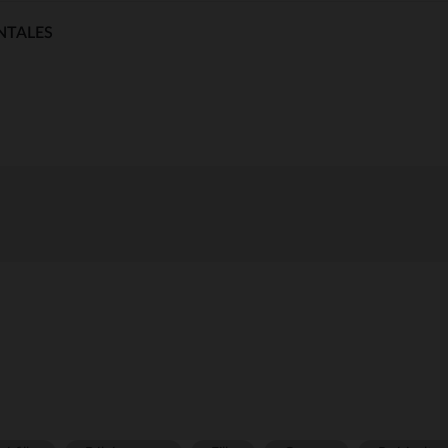
NTALES