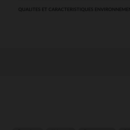
QUALITES ET CARACTERISTIQUES ENVIRONNEME