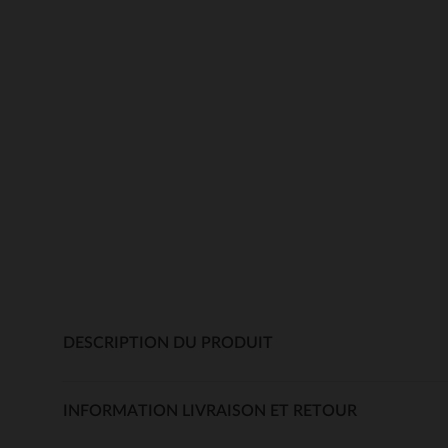
DESCRIPTION DU PRODUIT
INFORMATION LIVRAISON ET RETOUR