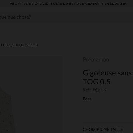
PROFITEZ DE LA LIVRAISON & DU RETOUR GRATUITS EN MAGASIN​
Gigoteuses,turbulettes
Prémaman
Gigoteuse sans
TOG 0.5
Ref : PCI6LN
Ecru
CHOISIR UNE TAILLE