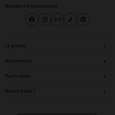
Rejoignez la communauté
Le groupe
Nos services
Puériculture
Besoin d'aide ?