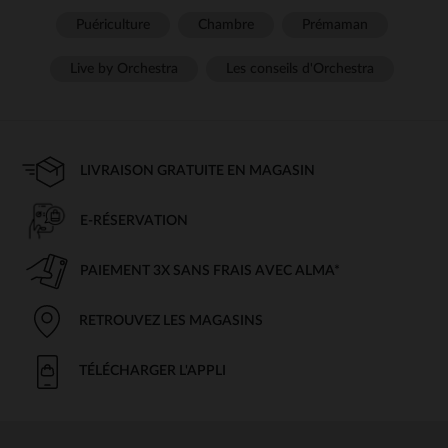
Puériculture
Chambre
Prémaman
Live by Orchestra
Les conseils d'Orchestra
LIVRAISON GRATUITE EN MAGASIN
E-RÉSERVATION
PAIEMENT 3X SANS FRAIS AVEC ALMA*
RETROUVEZ LES MAGASINS
TÉLÉCHARGER L'APPLI