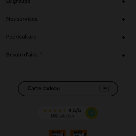
Le groupe
Nos services
Puériculture
Besoin d'aide ?
Carte cadeau