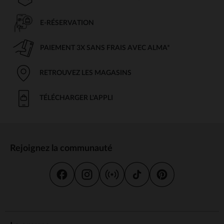
E-RÉSERVATION
PAIEMENT 3X SANS FRAIS AVEC ALMA*
RETROUVEZ LES MAGASINS
TÉLÉCHARGER L'APPLI
Rejoignez la communauté