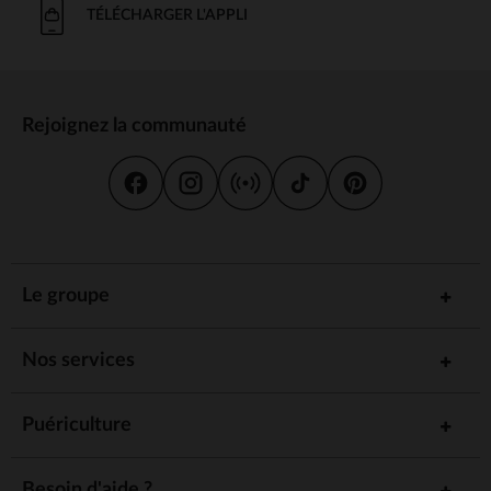
TÉLÉCHARGER L'APPLI
Rejoignez la communauté
Le groupe
Nos services
Puériculture
Besoin d'aide ?