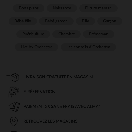
Bons plans
Naissance
Future maman
Bébé fille
Bébé garçon
Fille
Garçon
Puériculture
Chambre
Prémaman
Live by Orchestra
Les conseils d'Orchestra
LIVRAISON GRATUITE EN MAGASIN
E-RÉSERVATION
PAIEMENT 3X SANS FRAIS AVEC ALMA*
RETROUVEZ LES MAGASINS