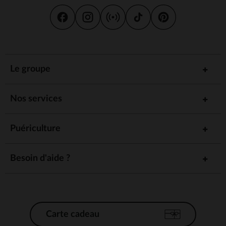
Le groupe
Nos services
Puériculture
Besoin d'aide ?
Carte cadeau