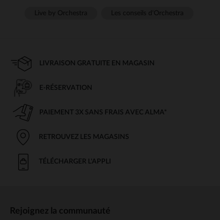
Live by Orchestra
Les conseils d'Orchestra
LIVRAISON GRATUITE EN MAGASIN
E-RÉSERVATION
PAIEMENT 3X SANS FRAIS AVEC ALMA*
RETROUVEZ LES MAGASINS
TÉLÉCHARGER L'APPLI
Rejoignez la communauté