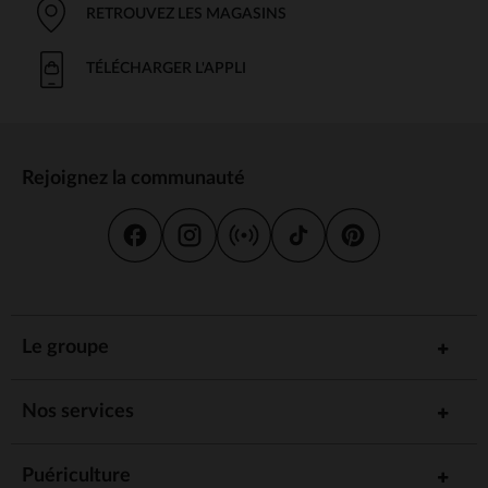
RETROUVEZ LES MAGASINS
TÉLÉCHARGER L'APPLI
Rejoignez la communauté
Le groupe
Nos services
Puériculture