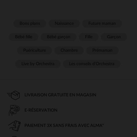
Bons plans
Naissance
Future maman
Bébé fille
Bébé garçon
Fille
Garçon
Puériculture
Chambre
Prémaman
Live by Orchestra
Les conseils d'Orchestra
LIVRAISON GRATUITE EN MAGASIN
E-RÉSERVATION
PAIEMENT 3X SANS FRAIS AVEC ALMA*