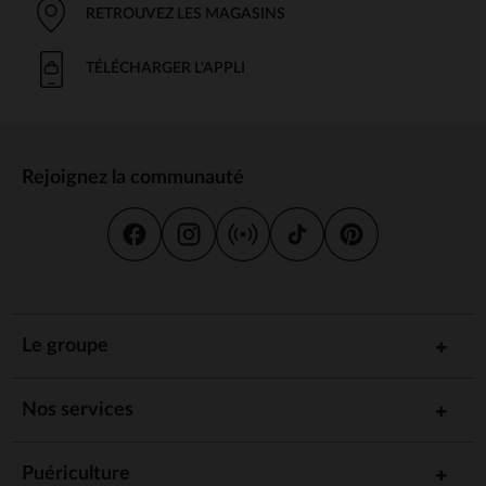
RETROUVEZ LES MAGASINS
TÉLÉCHARGER L'APPLI
Rejoignez la communauté
Le groupe
Nos services
Puériculture