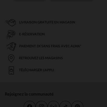
LIVRAISON GRATUITE EN MAGASIN
E-RÉSERVATION
PAIEMENT 3X SANS FRAIS AVEC ALMA*
RETROUVEZ LES MAGASINS
TÉLÉCHARGER L'APPLI
Rejoignez la communauté