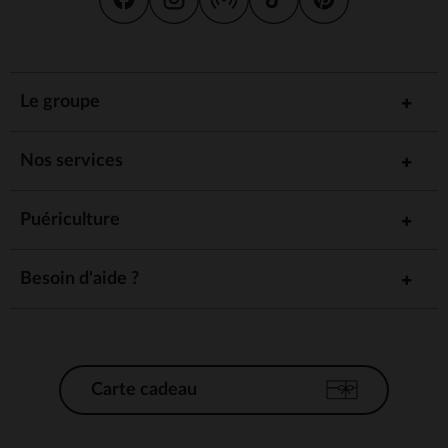
Le groupe
Nos services
Puériculture
Besoin d'aide ?
Carte cadeau